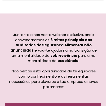
Junta-te a nós neste webinar exclusivo, onde
desvendaremos os
3 mitos principais das
auditorias de Segurança Alimentar não
anunciadas
e vou-te ajudar numa transição de
uma mentalidade de
sobrevivência
para uma
mentalidade de
excelência
.
Não percas esta oportunidade de te equipares
com o conhecimento e as ferramentas
necessárias para elevares a tua empresa a novos
patamares!