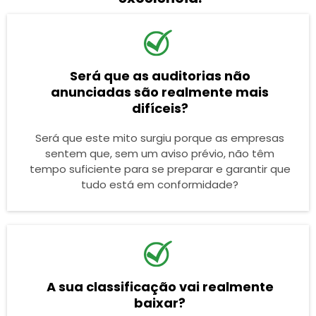
Será que as auditorias não
anunciadas são realmente mais
difíceis?
Será que este mito surgiu porque as empresas
sentem que, sem um aviso prévio, não têm
tempo suficiente para se preparar e garantir que
tudo está em conformidade?
A sua classificação vai realmente
baixar?