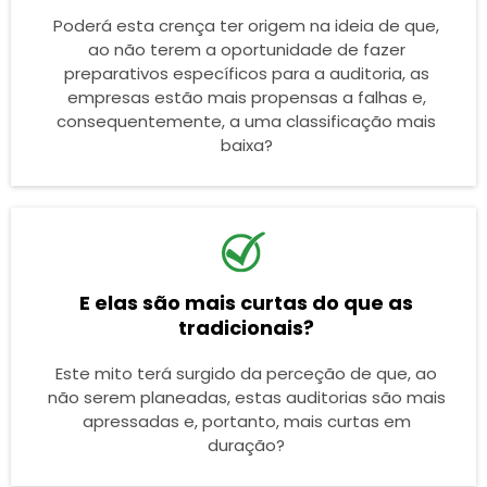
Poderá esta crença ter origem na ideia de que,
ao não terem a oportunidade de fazer
preparativos específicos para a auditoria, as
empresas estão mais propensas a falhas e,
consequentemente, a uma classificação mais
baixa?
E elas são mais curtas do que as
tradicionais?
Este mito terá surgido da perceção de que, ao
não serem planeadas, estas auditorias são mais
apressadas e, portanto, mais curtas em
duração?