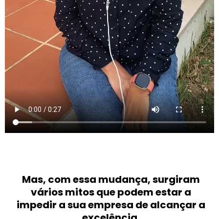
Mas, com essa mudança, surgiram
vários mitos que podem estar a
impedir a sua empresa de alcançar a
excelência.