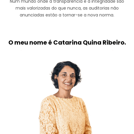
Num mundo onde a transparência e a integridade são
mais valorizadas do que nunca, as auditorias não
anunciadas estão a tornar-se a nova norma.
O meu nome é Catarina Quina Ribeiro.