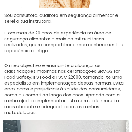
Sou consultora, auditora em segurança alimentar e
serei a tua instrutora.
Com mais de 20 anos de experiência na área de
segurança alimentar e mais de mil auditorias
realizadas, quero compartilhar o meu conhecimento e
experiência contigo.
O meu objectivo é ensinar-te a alcançar as
classificações máximas nas certificações BRCGS for
Food Safety, IFS Food e FSSC 22000, tornando-te uma
especialista em implementação destas normas. Evita
erros caros e prejudiciais à saúde dos consumidores,
como eu cometi ao longo dos anos. Aprende com a
minha ajuda a implementar esta norma de maneira
mais eficiente e adequada com as minhas
metodologias.