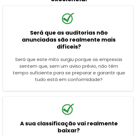
Será que as auditorias não
anunciadas são realmente mais
difíceis?
Será que este mito surgiu porque as empresas
sentem que, sem um aviso prévio, não têm
tempo suficiente para se preparar e garantir que
tudo está em conformidade?
A sua classificação vai realmente
baixar?