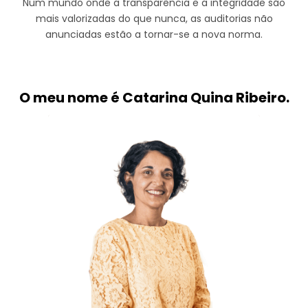
Num mundo onde a transparência e a integridade são
mais valorizadas do que nunca, as auditorias não
anunciadas estão a tornar-se a nova norma.
O meu nome é Catarina Quina Ribeiro.