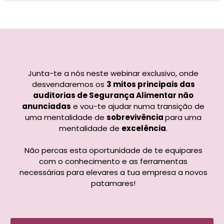
Junta-te a nós neste webinar exclusivo, onde
desvendaremos os
3 mitos principais das
auditorias de Segurança Alimentar não
anunciadas
e vou-te ajudar numa transição de
uma mentalidade de
sobrevivência
para uma
mentalidade de
excelência
.
Não percas esta oportunidade de te equipares
com o conhecimento e as ferramentas
necessárias para elevares a tua empresa a novos
patamares!