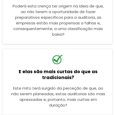
Poderá esta crença ter origem na ideia de que,
ao não terem a oportunidade de fazer
preparativos específicos para a auditoria, as
empresas estão mais propensas a falhas e,
consequentemente, a uma classificação mais
baixa?
E elas são mais curtas do que as
tradicionais?
Este mito terá surgido da perceção de que, ao
não serem planeadas, estas auditorias são mais
apressadas e, portanto, mais curtas em
duração?