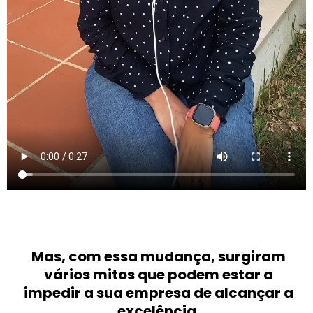
Mas, com essa mudança, surgiram
vários mitos que podem estar a
impedir a sua empresa de alcançar a
excelência.