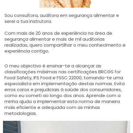
Sou consultora, auditora em segurança alimentar e
serei a tua instrutora.
Com mais de 20 anos de experiência na área de
segurança alimentar e mais de mil auditorias
realizadas, quero compartilhar o meu conhecimento e
experiência contigo.
O meu objectivo é ensinar-te a alcançar as
classificações máximas nas certificações BRCGS for
Food Safety, IFS Food e FSSC 22000, tornando-te uma
especialista em implementação destas normas. Evita
erros caros e prejudiciais à saúde dos consumidores,
como eu cometi ao longo dos anos. Aprende com a
minha ajuda a implementar esta norma de maneira
mais eficiente e adequada com as minhas
metodologias.