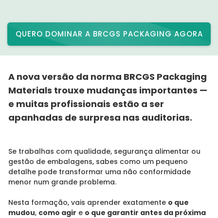
QUERO DOMINAR A BRCGS PACKAGING AGORA
A nova versão da norma
BRCGS Packaging
Materials
trouxe mudanças importantes —
e muitas profissionais estão a ser
apanhadas de surpresa nas auditorias.
Se trabalhas com qualidade, segurança alimentar ou
gestão de embalagens, sabes como um pequeno
detalhe pode transformar uma não conformidade
menor num grande problema.
Nesta formação, vais aprender exatamente
o que
mudou
,
como agir
e
o que garantir antes da próxima