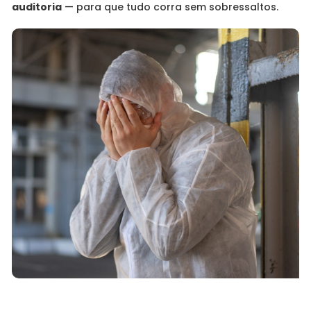
auditoria
— para que tudo corra sem sobressaltos.