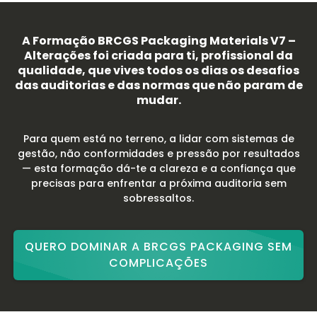
A Formação BRCGS Packaging Materials V7 –
Alterações foi criada para ti, profissional da
qualidade, que vives todos os dias os desafios
das auditorias e das normas que não param de
mudar.
Para quem está no terreno, a lidar com sistemas de
gestão, não conformidades e pressão por resultados
— esta formação dá-te a clareza e a confiança que
precisas para enfrentar a próxima auditoria sem
sobressaltos.
QUERO DOMINAR A BRCGS PACKAGING SEM
COMPLICAÇÕES