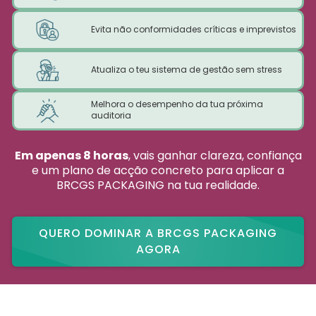
Evita não conformidades críticas e imprevistos
Atualiza o teu sistema de gestão sem stress
Melhora o desempenho da tua próxima
auditoria
Em apenas 8 horas
, vais ganhar clareza, confiança
e um plano de acção concreto para aplicar a
BRCGS PACKAGING na tua realidade.
QUERO DOMINAR A BRCGS PACKAGING
AGORA