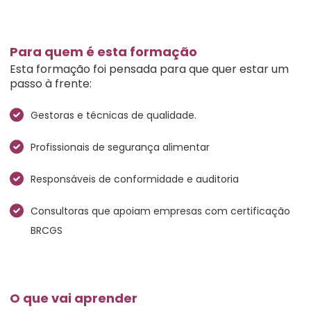
Para quem é esta formação
Esta formação foi pensada para que quer estar um
passo à frente:
Gestoras e técnicas de qualidade.
Profissionais de segurança alimentar
Responsáveis de conformidade e auditoria
Consultoras que apoiam empresas com certificação
BRCGS
O que vai aprender