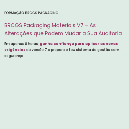
FORMAÇÃO BRCGS PACKAGING
BRCGS Packaging Materials V7 – As
Alterações que Podem Mudar a Sua Auditoria
Em apenas 8 horas,
ganha confiança para aplicar as novas
exigências
da versão 7 e prepara o teu sistema de gestão com
segurança.