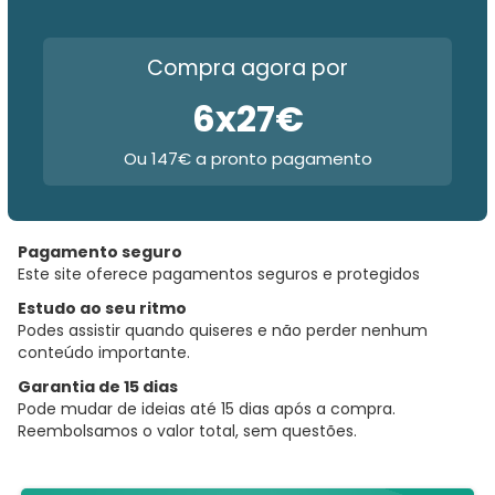
Compra agora por
6x27€
Ou 147€ a pronto pagamento
Pagamento seguro
Este site oferece pagamentos seguros e protegidos
Estudo ao seu ritmo
Podes assistir quando quiseres e não perder nenhum
conteúdo importante.
Garantia de 15 dias
Pode mudar de ideias até 15 dias após a compra.
Reembolsamos o valor total, sem questões.