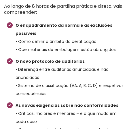
Ao longo de 8 horas de partilha prática e direta, vais
compreender:
O enquadramento da norma e as exclusões
possíveis
• Como definir o âmbito da certificação
• Que materiais de embalagem estão abrangidos
O novo protocolo de auditorias
• Diferença entre auditorias anunciadas e não
anunciadas
• Sistema de classificação (AA, A, B, C, D) e respetivas
consequências
As novas exigências sobre não conformidades
• Críticas, maiores e menores – e o que muda em
cada caso