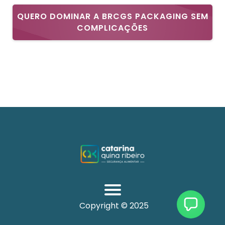
personalizado a cada estudante que concluir o curso.
QUERO DOMINAR A BRCGS PACKAGING SEM
COMPLICAÇÕES
Copyright © 2025