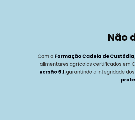
Não d
Com a
Formação Cadeia de Custódia
alimentares agrícolas certificados em 
versão 6.1,
garantindo a integridade dos
prote