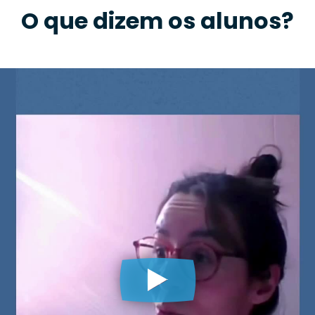
O que dizem os alunos?