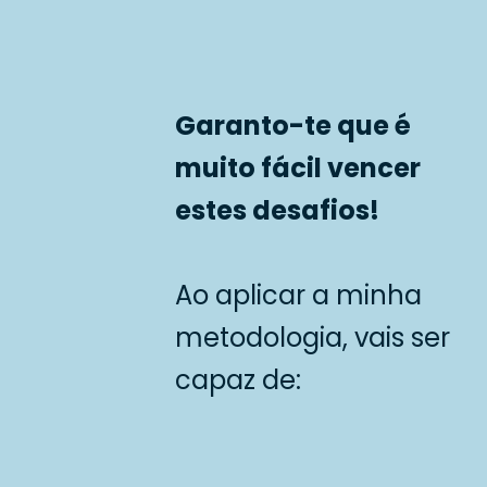
Garanto-te que é
muito fácil vencer
estes desafios!
Ao aplicar a minha
metodologia, vais ser
capaz de: