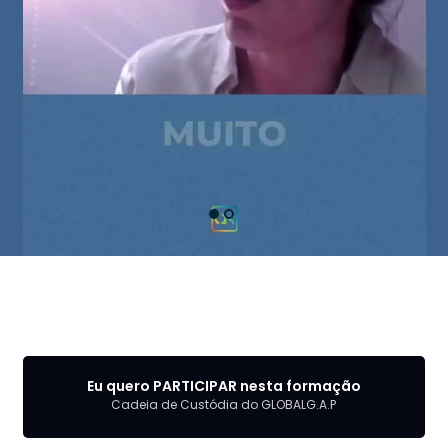
Eu quero PARTICIPAR nesta formação
Cadeia de Custódia do GLOBALG.A.P