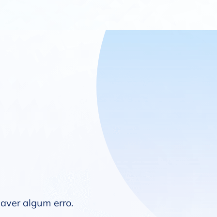
haver algum erro.