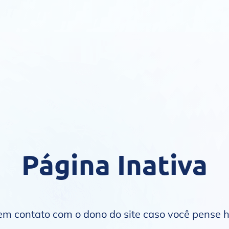
Página Inativa
 em contato com o dono do site caso você pense 