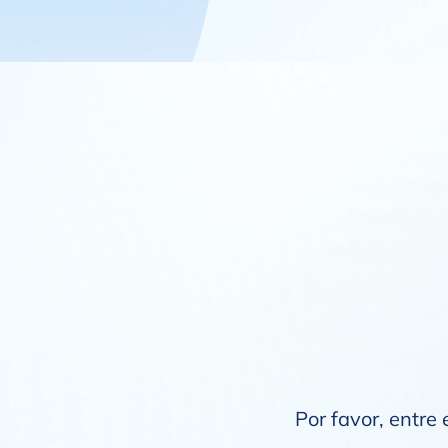
Por favor, entre