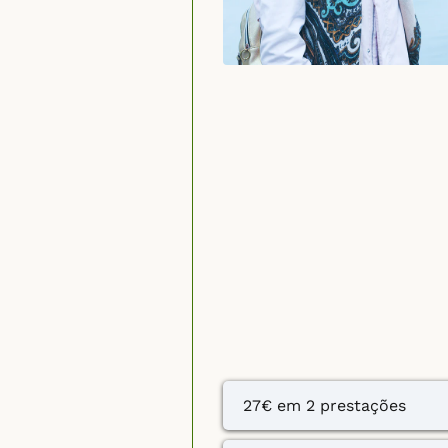
27€ em 2 prestações