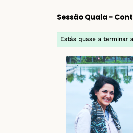
Sessão Quala - Contr
Estás quase a terminar a 