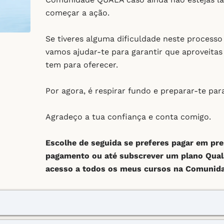
começar a ação.
Se tiveres alguma dificuldade neste processo
vamos ajudar-te para garantir que aproveita
tem para oferecer.
Por agora, é respirar fundo e preparar-te par
Agradeço a tua confiança e conta comigo.
Escolhe de seguida se preferes pagar em pr
pagamento ou até subscrever um plano Qual
acesso a todos os meus cursos na Comunidade