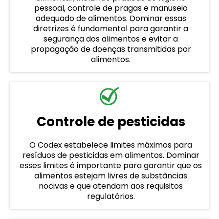
pessoal, controle de pragas e manuseio
adequado de alimentos. Dominar essas
diretrizes é fundamental para garantir a
segurança dos alimentos e evitar a
propagação de doenças transmitidas por
alimentos.
Controle de pesticidas
O Codex estabelece limites máximos para
resíduos de pesticidas em alimentos. Dominar
esses limites é importante para garantir que os
alimentos estejam livres de substâncias
nocivas e que atendam aos requisitos
regulatórios.