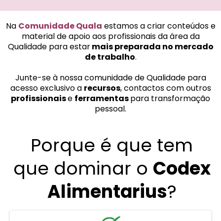
Na
Comunidade Quala
estamos a criar conteúdos e
material de apoio aos profissionais da área da
Qualidade para estar
mais preparada no mercado
de trabalho
.
Junte-se à nossa comunidade de Qualidade para
acesso exclusivo a
recursos
, contactos com outros
profissionais
e
ferramentas
para transformação
pessoal.
Porque é que tem
que dominar o
Codex
Alimentarius
?