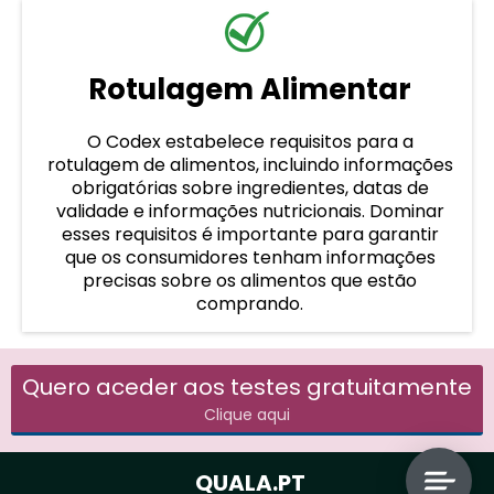
Rotulagem Alimentar
O Codex estabelece requisitos para a
rotulagem de alimentos, incluindo informações
obrigatórias sobre ingredientes, datas de
validade e informações nutricionais. Dominar
esses requisitos é importante para garantir
que os consumidores tenham informações
precisas sobre os alimentos que estão
comprando.
Quero aceder aos testes gratuitamente
Clique aqui
QUALA.PT