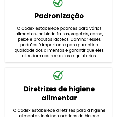
Padronização
O Codex estabelece padrões para vários
alimentos, incluindo frutas, vegetais, carne,
peixe e produtos lácteos. Dominar esses
padrões é importante para garantir a
qualidade dos alimentos e garantir que eles
atendam aos requisitos regulatórios.
Diretrizes de higiene
alimentar
O Codex estabelece diretrizes para a higiene
alimentar, incluindo práticas de higiene