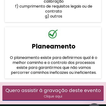
calibração
f) cumprimento de requisitos legais ou de
contrato
g) outros
Planeamento
O planeamento existe para definirmos qual é o
melhor caminho e o controlo dos processos
existe para garantirmos que não vamos
percorrer caminhos ineficazes ou ineficientes.
Quero assistir à gravação deste evento
Clique aqui