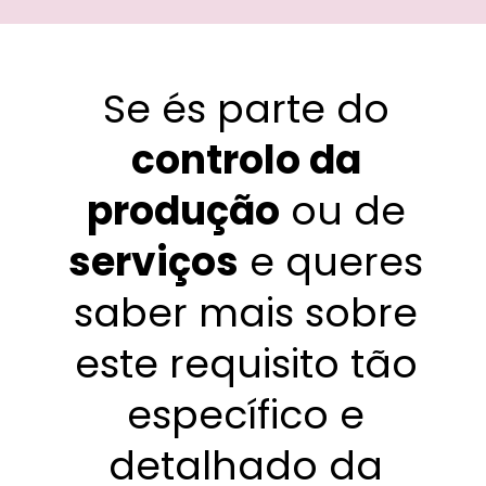
Se és parte do
controlo da
produção
ou de
serviços
e queres
saber mais sobre
este requisito tão
específico e
detalhado da