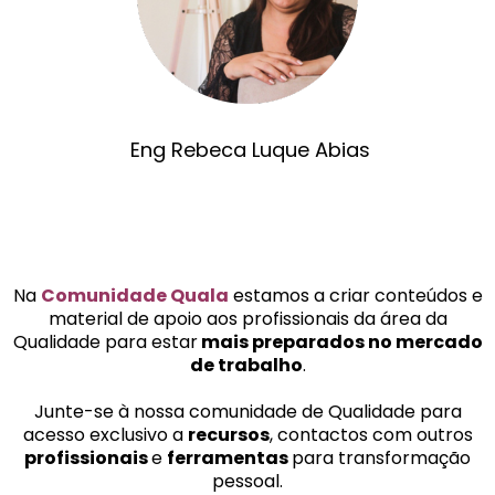
Eng Rebeca Luque Abias
Na
Comunidade Quala
estamos a criar conteúdos e
material de apoio aos profissionais da área da
Qualidade para estar
mais preparados no mercado
de trabalho
.
Junte-se à nossa comunidade de Qualidade para
acesso exclusivo a
recursos
, contactos com outros
profissionais
e
ferramentas
para transformação
pessoal.