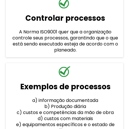
Controlar processos
A Norma ISO9001 quer que a organização
controle seus processos, garantindo que o que
está sendo executado esteja de acordo com o
planeado.
Exemplos de processos
a) informação documentada
b) Produção diária
c) custos e competências da mão de obra
d) custos com materiais
e) equipamentos específicos e o estado de