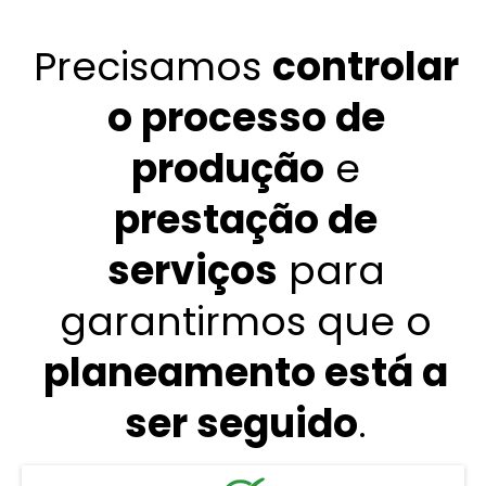
Precisamos
controlar
o processo de
produção
e
prestação de
serviços
para
garantirmos que o
planeamento está a
ser seguido
.