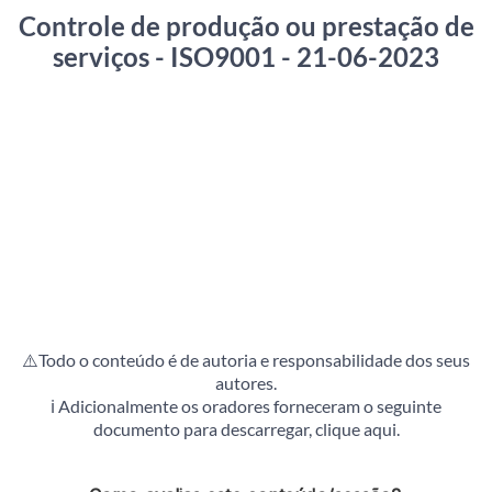
Controle de produção ou prestação de
serviços - ISO9001
- 21-06-2023
⚠️Todo o conteúdo é de autoria e responsabilidade dos seus
autores.
ℹ️ Adicionalmente os oradores forneceram o
seguinte
documento para descarregar, clique aqui
.