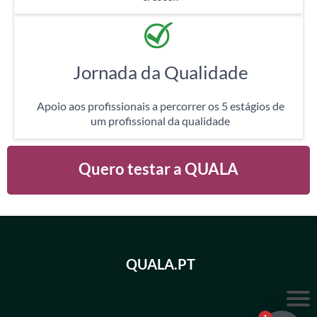
Jornada da Qualidade
Apoio aos profissionais a percorrer os 5 estágios de
um profissional da qualidade
Quero testar a QUALA
QUALA.PT