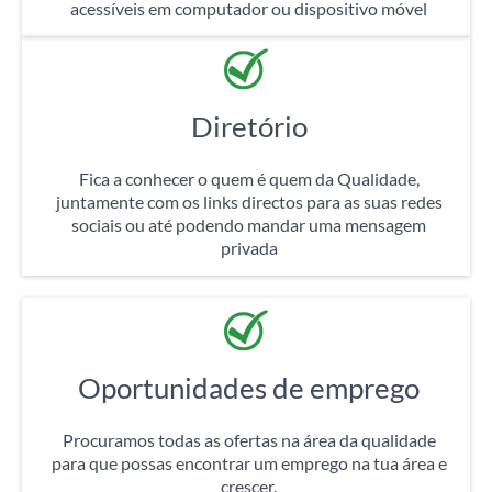
acessíveis em computador ou dispositivo móvel
Diretório
Fica a conhecer o quem é quem da Qualidade,
juntamente com os links directos para as suas redes
sociais ou até podendo mandar uma mensagem
privada
Oportunidades de emprego
Procuramos todas as ofertas na área da qualidade
para que possas encontrar um emprego na tua área e
crescer.