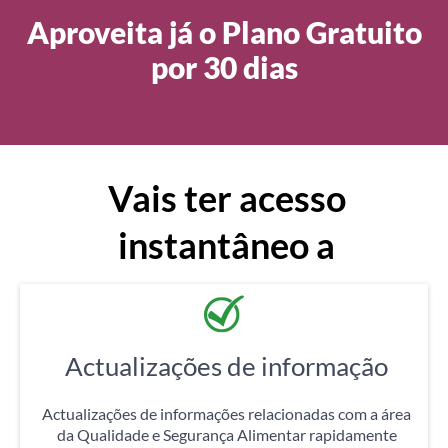
Aproveita já o Plano Gratuito
por 30 dias
Vais ter acesso
instantâneo a
Actualizações de informação
Actualizações de informações relacionadas com a área
da Qualidade e Segurança Alimentar rapidamente