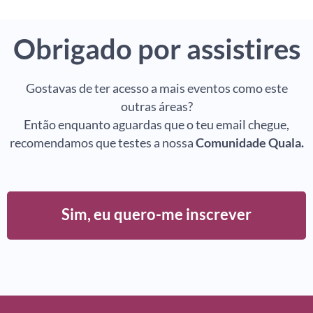
Obrigado por assistires
Gostavas de ter acesso a mais eventos como este
outras áreas?
Então enquanto aguardas que o teu email chegue,
recomendamos que testes a nossa
Comunidade Quala.
Sim, eu quero-me inscrever