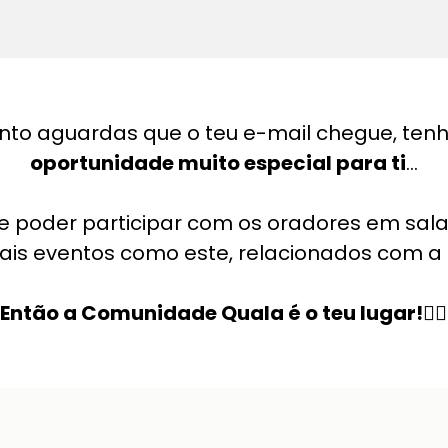
nto aguardas que o teu e-mail chegue, ten
oportunidade muito especial para ti
...
e poder participar com os oradores em sala
ais eventos como este, relacionados com a
Então a Comunidade Quala é o teu lugar!👇🏽