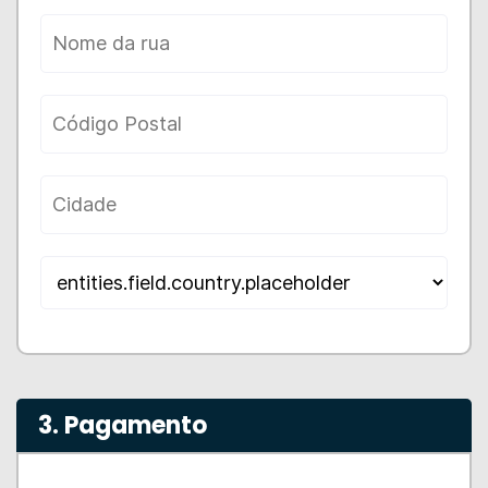
3. Pagamento