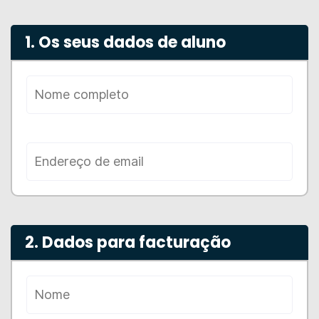
1. Os seus dados de aluno
2. Dados para facturação