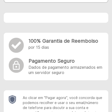
100% Garantia de Reembolso
por 15 dias
Pagamento Seguro
Dados de pagamento armazenados em
um servidor seguro
Ao clicar em "Pagar agora", você concorda que
podemos recolher e usar o seu email/número
de telefone para discutir a sua conta e