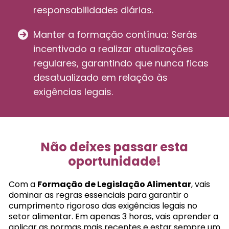
responsabilidades diárias.
Manter a formação contínua: Serás
incentivado a realizar atualizações
regulares, garantindo que nunca ficas
desatualizado em relação às
exigências legais.
Não deixes passar esta
oportunidade!
Com a
Formação de Legislação Alimentar
, vais
dominar as regras essenciais para garantir o
cumprimento rigoroso das exigências legais no
setor alimentar. Em apenas 3 horas, vais aprender a
aplicar as normas mais recentes e estar sempre um