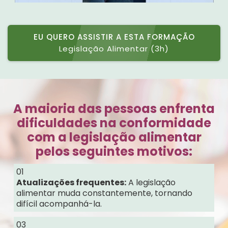
EU QUERO ASSISTIR A ESTA FORMAÇÃO
Legislação Alimentar (3h)
A maioria das pessoas enfrenta
dificuldades na conformidade
com a legislação alimentar
pelos seguintes motivos:
01
Atualizações frequentes:
A legislação
alimentar muda constantemente, tornando
difícil acompanhá-la.
03