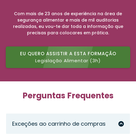
Com mais de 23 anos de experiência na área de
segurança alimentar e mais de mil auditorias
realizadas, eu vou-te dar toda a informação que
precisas para colocares em prática.
EU QUERO ASSISTIR A ESTA FORMAÇÃO
Legislação Alimentar (3h)
Perguntas Frequentes
Exceções ao carrinho de compras