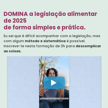
DOMINA a legislação alimentar
de 2025
de forma simples e prática.
Eu sei que é difícil acompanhar com a legislação, mas
com algum
método e sistemática
é possível.
Inscreve-te nesta formação de 3h para
descomplicar
as coisas.