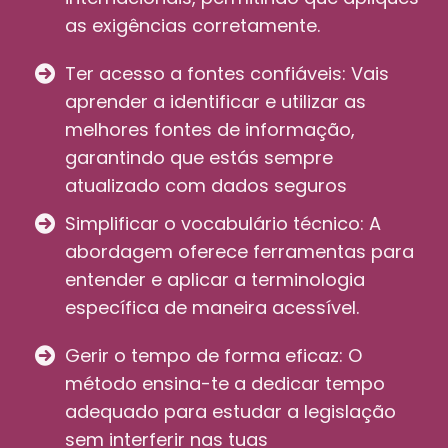
as exigências corretamente.
Ter acesso a fontes confiáveis: Vais
aprender a identificar e utilizar as
melhores fontes de informação,
garantindo que estás sempre
atualizado com dados seguros
Simplificar o vocabulário técnico: A
abordagem oferece ferramentas para
entender e aplicar a terminologia
específica de maneira acessível.
Gerir o tempo de forma eficaz: O
método ensina-te a dedicar tempo
adequado para estudar a legislação
sem interferir nas tuas