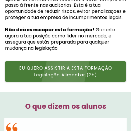
passo à frente nas auditorias. Esta é a tua
oportunidade de reduzir riscos, evitar penalizações e
proteger a tua empresa de incumprimentos legais.
Não deixes escapar esta formação!
Garante
agora a tua posição como líder no mercado, e
assegura que estás preparada para qualquer
mudança na legislação.
EU QUERO ASSISTIR A ESTA FORMAÇÃO
Legislação Alimentar (3h)
O que dizem os alunos