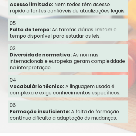
Acesso limitado:
Nem todos têm acesso
rápido a fontes confiáveis de atualizações legais.
05
Falta de tempo:
As tarefas diárias limitam o
tempo disponível para estudar as leis.
02
Diversidade normativa:
As normas
internacionais e europeias geram complexidade
na interpretação.
04
Vocabulário técnico:
A linguagem usada é
complexa e exige conhecimentos específicos.
06
Formação insuficiente:
A falta de formação
contínua dificulta a adaptação às mudanças.