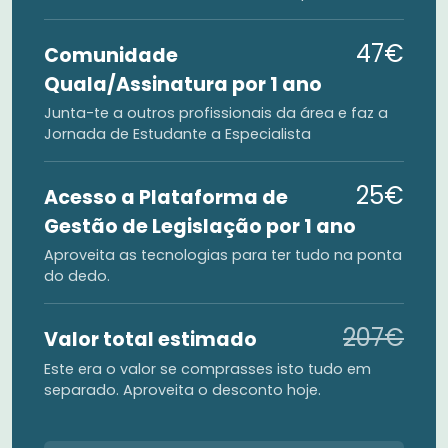
47€
Comunidade
Quala/Assinatura por 1 ano
Junta-te a outros profissionais da área e faz a
Jornada de Estudante a Especialista
25€
Acesso a Plataforma de
Gestão de Legislação por 1 ano
Aproveita as tecnologias para ter tudo na ponta
do dedo.
207€
Valor total estimado
Este era o valor se comprasses isto tudo em
separado. Aproveita o desconto hoje.