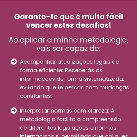
Garanto-te que é muito fácil
vencer estes desafios!
Ao aplicar a minha metodologia,
vais ser capaz de:
Acompanhar atualizações legais de
forma eficiente: Receberás as
informações de forma sistematizada,
evitando que te percas com mudanças
constantes.
Interpretar normas com clareza: A
metodologia facilita a compreensão
de diferentes legislações e normas
internacionais, permitindo que apliques