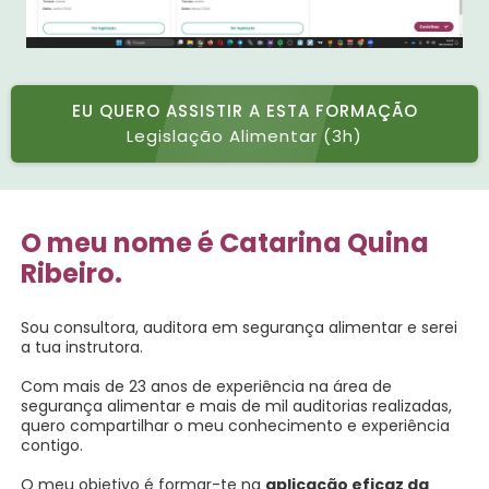
EU QUERO ASSISTIR A ESTA FORMAÇÃO
Legislação Alimentar (3h)
O meu nome é Catarina Quina
Ribeiro.
Sou consultora, auditora em segurança alimentar e serei
a tua instrutora.
Com mais de 23 anos de experiência na área de
segurança alimentar e mais de mil auditorias realizadas,
quero compartilhar o meu conhecimento e experiência
contigo.
O meu objetivo é formar-te na
aplicação eficaz da