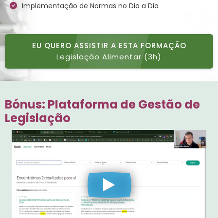
Implementação de Normas no Dia a Dia
EU QUERO ASSISTIR A ESTA FORMAÇÃO
Legislação Alimentar (3h)
Bónus: Plataforma de Gestão de
Legislação