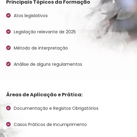
Principais Tópicos da Formação
Atos legislativos
Legislação relevante de 2025
Método de interpretação
Análise de alguns regulamentos
Áreas de Aplicação e Prática:
Documentação e Registos Obrigatórios
Casos Práticos de Incumprimento