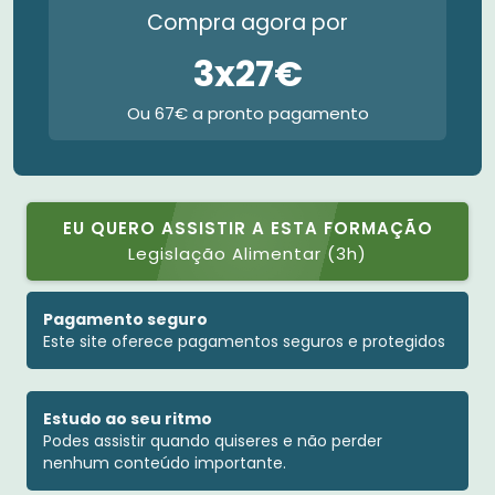
Compra agora por
3x27€
Ou 67€ a pronto pagamento
EU QUERO ASSISTIR A ESTA FORMAÇÃO
Legislação Alimentar (3h)
Pagamento seguro
Este site oferece pagamentos seguros e protegidos
Estudo ao seu ritmo
Podes assistir quando quiseres e não perder
nenhum conteúdo importante.