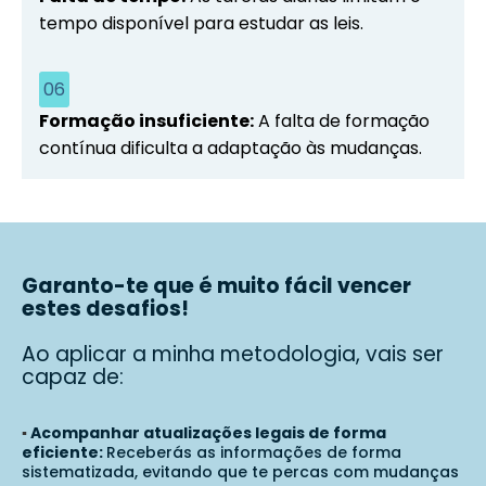
tempo disponível para estudar as leis.
06
Formação insuficiente:
A falta de formação
contínua dificulta a adaptação às mudanças.
Garanto-te que é muito fácil vencer
estes desafios!
Ao aplicar a minha metodologia, vais ser
capaz de:
▪️
Acompanhar atualizações legais de forma
eficiente:
Receberás as informações de forma
sistematizada, evitando que te percas com mudanças