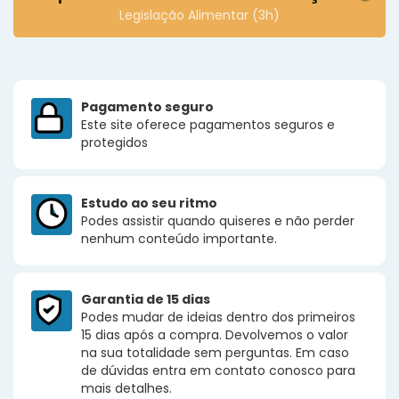
Legislação Alimentar (3h)
Pagamento seguro
Este site oferece pagamentos seguros e
protegidos
Estudo ao seu ritmo
Podes assistir quando quiseres e não perder
nenhum conteúdo importante.
Garantia de 15 dias
Podes mudar de ideias dentro dos primeiros
15 dias após a compra. Devolvemos o valor
na sua totalidade sem perguntas. Em caso
de dúvidas entra em contato conosco para
mais detalhes.