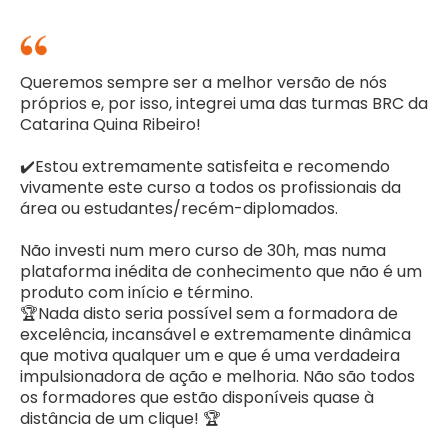
Queremos sempre ser a melhor versão de nós
próprios e, por isso, integrei uma das turmas BRC da
Catarina Quina Ribeiro!
✔️Estou extremamente satisfeita e recomendo
vivamente este curso a todos os profissionais da
área ou estudantes/recém-diplomados.
Não investi num mero curso de 30h, mas numa
plataforma inédita de conhecimento que não é um
produto com início e término.
🏆Nada disto seria possível sem a formadora de
excelência, incansável e extremamente dinâmica
que motiva qualquer um e que é uma verdadeira
impulsionadora de ação e melhoria. Não são todos
os formadores que estão disponíveis quase à
distância de um clique! 🏆