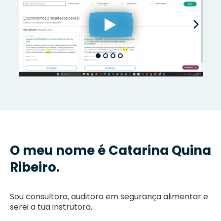
O meu nome é Catarina Quina
Ribeiro.
Sou consultora, auditora em segurança alimentar e
serei a tua instrutora.