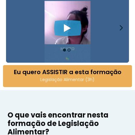
Eu quero ASSISTIR a esta formação
Legislação Alimentar (3h)
O que vais encontrar nesta
formação de Legislação
Alimentar?