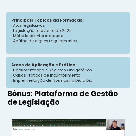
Principais Tópicos da Formação:
. Atos legislativos
. Legislação relevante de 2025
. Método de interpretação
. Análise de alguns regulamentos
Áreas de Aplicação e Prática:
. Documentação e Registos Obrigatórios
. Casos Práticos de Incumprimento
. Implementação de Normas no Dia a Dia
Bónus: Plataforma de Gestão
de Legislação