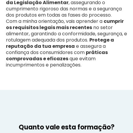
da Legislação Alimentar
, assegurando o
cumprimento rigoroso das normas e a segurança
dos produtos em todas as fases do processo.
Com a minha orientação, vais aprender a
cumprir
os requisitos legais mais recentes
no setor
alimentar, garantindo a conformidade, segurança, e
rotulagem adequada dos produtos.
Protege a
reputação da tua empresa
e assegura a
confiança dos consumidores com
práticas
comprovadas e eficazes
que evitam
incumprimentos e penalizações.
Quanto vale esta formação?