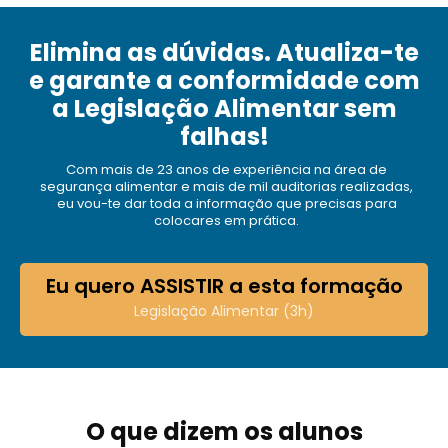
Elimina as dúvidas. Atualiza-te
e garante a conformidade com
a Legislação Alimentar sem
falhas!
Com mais de 23 anos de experiência na área de
segurança alimentar e mais de mil auditorias realizadas,
eu vou-te dar toda a informação que precisas para
colocares em prática.
Eu quero ASSISTIR a esta formação
Legislação Alimentar (3h)
O que dizem os alunos