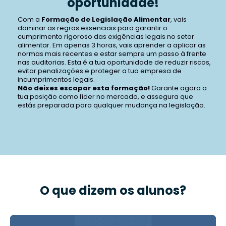
oportunidade!
Com a
Formação de Legislação Alimentar
, vais
dominar as regras essenciais para garantir o
cumprimento rigoroso das exigências legais no setor
alimentar. Em apenas 3 horas, vais aprender a aplicar as
normas mais recentes e estar sempre um passo à frente
nas auditorias. Esta é a tua oportunidade de reduzir riscos,
evitar penalizações e proteger a tua empresa de
incumprimentos legais.
Não deixes escapar esta formação!
Garante agora a
tua posição como líder no mercado, e assegura que
estás preparada para qualquer mudança na legislação.
O que dizem os alunos?