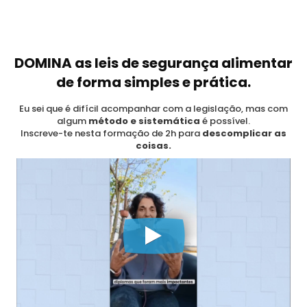
DOMINA as leis de segurança alimentar
de forma simples e prática.
Eu sei que é difícil acompanhar com a legislação, mas com
algum
método e sistemática
é possível.
Inscreve-te nesta formação de 2h para
descomplicar as
coisas.