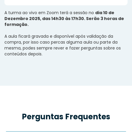
A turma ao vivo em Zoom terá a sessão no
dia 10 de
Dezembro 2025, das 14h30 às 17h30. Serão 3 horas de
formação.
A aula ficará gravada e disponível após validação da
compra, por isso caso percas alguma aula ou parte da
mesma, podes sempre rever e fazer perguntas sobre os
conteúdos depois.
Perguntas Frequentes