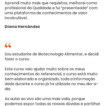
Aprendi muito mais que requisitos, melhorei como
profissional da Qualidade e fui “presenteada” com
uma plataforma de conhecimentos de valor
incalculável.
Diana Hernández
Sou estudante de Biotecnologia Alimentar, e decidi
fazer o curso.
Este curso veio ajudar muito sobre os meus
conhecimentos do referencial, o curso está muito
bem elaborado e organizado, toda a informação
dada durante o curso já foi utilizada no meu dia-a-
dia.
As aulas ao vivo são uma mais valia, porque
podemos expor todas as nossas dúvidas e partilhar