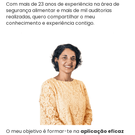
Com mais de 23 anos de experiência na área de
segurança alimentar e mais de mil auditorias
realizadas, quero compartilhar o meu
conhecimento e experiência contigo.
O meu objetivo é formar-te na
aplicação eficaz