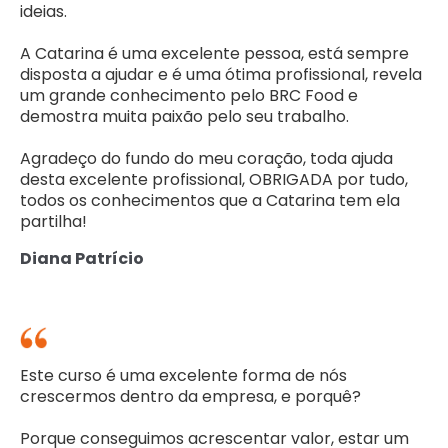
ideias.
A Catarina é uma excelente pessoa, está sempre
disposta a ajudar e é uma ótima profissional, revela
um grande conhecimento pelo BRC Food e
demostra muita paixão pelo seu trabalho.
Agradeço do fundo do meu coração, toda ajuda
desta excelente profissional, OBRIGADA por tudo,
todos os conhecimentos que a Catarina tem ela
partilha!
Diana Patrício
Este curso é uma excelente forma de nós
crescermos dentro da empresa, e porquê?
Porque conseguimos acrescentar valor, estar um