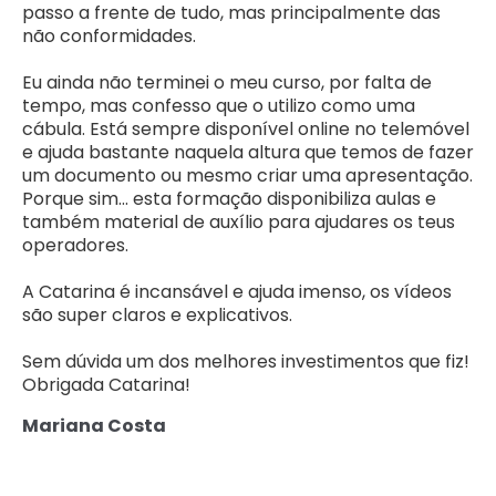
passo a frente de tudo, mas principalmente das
não conformidades.
Eu ainda não terminei o meu curso, por falta de
tempo, mas confesso que o utilizo como uma
cábula. Está sempre disponível online no telemóvel
e ajuda bastante naquela altura que temos de fazer
um documento ou mesmo criar uma apresentação.
Porque sim... esta formação disponibiliza aulas e
também material de auxílio para ajudares os teus
operadores.
A Catarina é incansável e ajuda imenso, os vídeos
são super claros e explicativos.
Sem dúvida um dos melhores investimentos que fiz!
Obrigada Catarina!
Mariana Costa