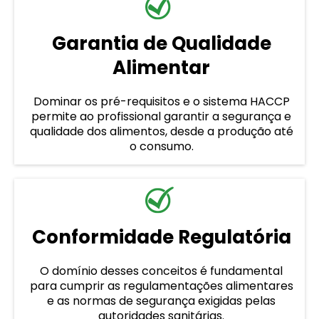
Garantia de Qualidade
Alimentar
Dominar os pré-requisitos e o sistema HACCP
permite ao profissional garantir a segurança e
qualidade dos alimentos, desde a produção até
o consumo.
Conformidade Regulatória
O domínio desses conceitos é fundamental
para cumprir as regulamentações alimentares
e as normas de segurança exigidas pelas
autoridades sanitárias.