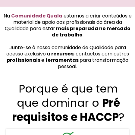
Na
Comunidade Quala
estamos a criar conteúdos e
material de apoio aos profissionais da área da
Qualidade para estar
mais preparada no mercado
de trabalho
.
Junte-se à nossa comunidade de Qualidade para
acesso exclusivo a
recursos
, contactos com outros
profissionais
e
ferramentas
para transformação
pessoal.
Porque é que tem
que dominar o
Pré
requisitos e HACCP
?