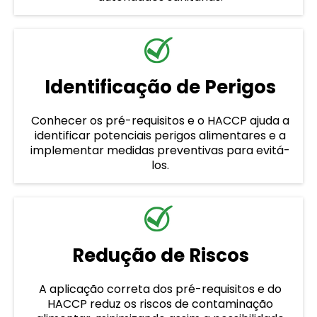
Identificação de Perigos
Conhecer os pré-requisitos e o HACCP ajuda a
identificar potenciais perigos alimentares e a
implementar medidas preventivas para evitá-
los.
Redução de Riscos
A aplicação correta dos pré-requisitos e do
HACCP reduz os riscos de contaminação