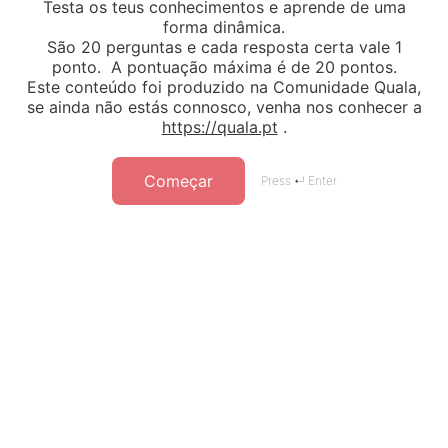
Testa os teus conhecimentos e aprende de uma
forma dinâmica.
São 20 perguntas e cada resposta certa vale 1
ponto. A pontuação máxima é de 20 pontos.
Este conteúdo foi produzido na Comunidade Quala,
se ainda não estás connosco, venha nos conhecer a
https://quala.pt
.
Começar
Press ↵ Enter