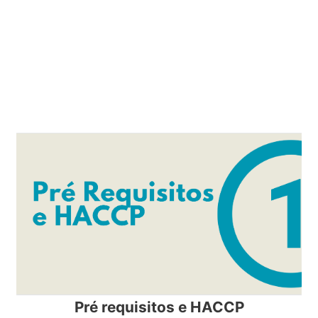
Pré requisitos e HACCP