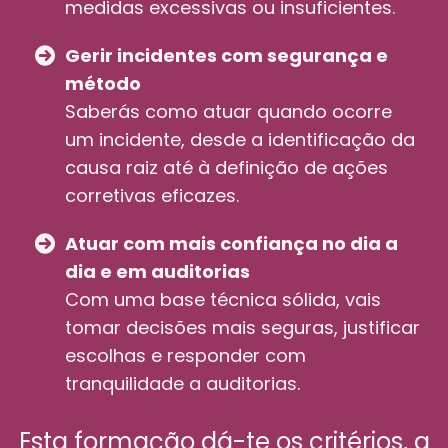
medidas excessivas ou insuficientes.
Gerir incidentes com segurança e
método
Saberás como atuar quando ocorre
um incidente, desde a identificação da
causa raiz até à definição de ações
corretivas eficazes.
Atuar com mais confiança no dia a
dia e em auditorias
Com uma base técnica sólida, vais
tomar decisões mais seguras, justificar
escolhas e responder com
tranquilidade a auditorias.
Esta formação dá-te os critérios, a