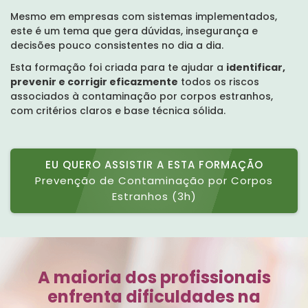
Mesmo em empresas com sistemas implementados,
este é um tema que gera dúvidas, insegurança e
decisões pouco consistentes no dia a dia.
Esta formação foi criada para te ajudar a
identificar,
prevenir e corrigir eficazmente
todos os riscos
associados à contaminação por corpos estranhos,
com critérios claros e base técnica sólida.
EU QUERO ASSISTIR A ESTA FORMAÇÃO
Prevenção de Contaminação por Corpos
Estranhos (3h)
A maioria dos profissionais
enfrenta dificuldades na