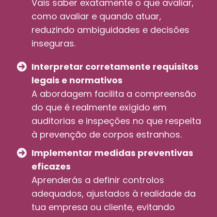
Vais saber exatamente o que avaliar,
como avaliar e quando atuar,
reduzindo ambiguidades e decisões
inseguras.
Interpretar corretamente requisitos
legais e normativos
A abordagem facilita a compreensão
do que é realmente exigido em
auditorias e inspeções no que respeita
à prevenção de corpos estranhos.
Implementar medidas preventivas
eficazes
Aprenderás a definir controlos
adequados, ajustados à realidade da
tua empresa ou cliente, evitando