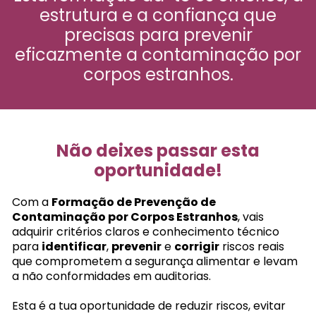
estrutura e a confiança que
precisas para prevenir
eficazmente a contaminação por
corpos estranhos.
Não deixes passar esta
oportunidade!
Com a
Formação de Prevenção de
Contaminação por Corpos Estranhos
, vais
adquirir critérios claros e conhecimento técnico
para
identificar
,
prevenir
e
corrigir
riscos reais
que comprometem a segurança alimentar e levam
a não conformidades em auditorias.
Esta é a tua oportunidade de reduzir riscos, evitar