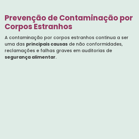
Prevenção de Contaminação por
Corpos Estranhos
A contaminação por corpos estranhos continua a ser
uma das
principais causas
de não conformidades,
reclamações e falhas graves em auditorias de
segurança alimentar
.