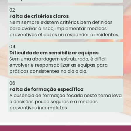
02
Falta de critérios claros
Nem sempre existem critérios bem definidos
para avaliar o risco, implementar medidas
preventivas eficazes ou responder a incidentes.
04
Dificuldade em sensibilizar equipas
Sem uma abordagem estruturada, é difícil
envolver e responsabilizar as equipas para
práticas consistentes no dia a dia.
06
Falta de formação específica
A ausência de formação focada neste tema leva
a decisões pouco seguras e a medidas
preventivas incompletas.