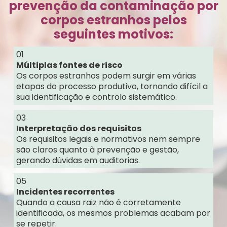
prevenção da contaminação por
corpos estranhos pelos
seguintes motivos:
01
Múltiplas fontes de risco
Os corpos estranhos podem surgir em várias
etapas do processo produtivo, tornando difícil a
sua identificação e controlo sistemático.
03
Interpretação dos requisitos
Os requisitos legais e normativos nem sempre
são claros quanto à prevenção e gestão,
gerando dúvidas em auditorias.
05
Incidentes recorrentes
Quando a causa raiz não é corretamente
identificada, os mesmos problemas acabam por
se repetir.