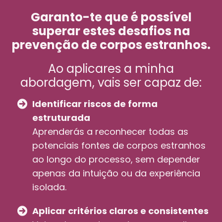
Garanto-te que é possível
superar estes desafios na
prevenção de corpos estranhos.
Ao aplicares a minha
abordagem, vais ser capaz de:
Identificar riscos de forma
estruturada
Aprenderás a reconhecer todas as
potenciais fontes de corpos estranhos
ao longo do processo, sem depender
apenas da intuição ou da experiência
isolada.
Aplicar critérios claros e consistentes