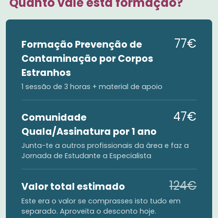
Quanto vale esta formação?
77€
Formação Prevenção de
Contaminação por Corpos
Estranhos
1 sessão de 3 horas + material de apoio
47€
Comunidade
Quala/Assinatura por 1 ano
Junta-te a outros profissionais da área e faz a
Jornada de Estudante a Especialista
124€
Valor total estimado
Este era o valor se comprasses isto tudo em
separado. Aproveita o desconto hoje.