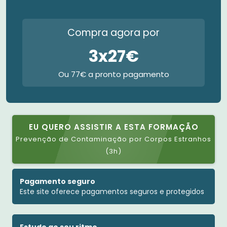
Compra agora por
3x27€
Ou 77€ a pronto pagamento
EU QUERO ASSISTIR A ESTA FORMAÇÃO
Prevenção de Contaminação por Corpos Estranhos
(3h)
Pagamento seguro
Este site oferece pagamentos seguros e protegidos