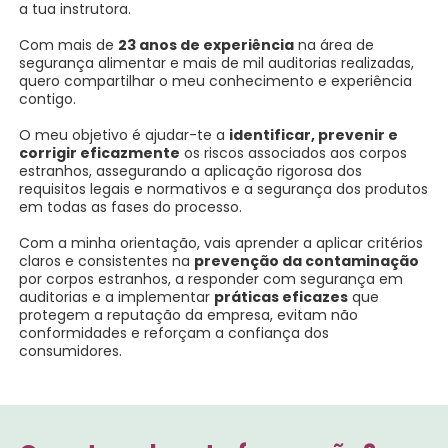
a tua instrutora.
Com mais de
23 anos de experiência
na área de
segurança alimentar e mais de mil auditorias realizadas,
quero compartilhar o meu conhecimento e experiência
contigo.
O meu objetivo é ajudar-te a
identificar, prevenir e
corrigir eficazmente
os riscos associados aos corpos
estranhos, assegurando a aplicação rigorosa dos
requisitos legais e normativos e a segurança dos produtos
em todas as fases do processo.
Com a minha orientação, vais aprender a aplicar critérios
claros e consistentes na
prevenção da contaminação
por corpos estranhos, a responder com segurança em
auditorias e a implementar
práticas eficazes
que
protegem a reputação da empresa, evitam não
conformidades e reforçam a confiança dos
consumidores.