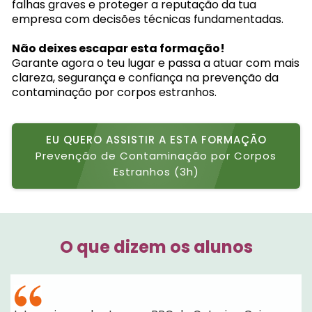
falhas graves e proteger a reputação da tua
empresa com decisões técnicas fundamentadas.
Não deixes escapar esta formação!
Garante agora o teu lugar e passa a atuar com mais
clareza, segurança e confiança na prevenção da
contaminação por corpos estranhos.
EU QUERO ASSISTIR A ESTA FORMAÇÃO
Prevenção de Contaminação por Corpos
Estranhos (3h)
O que dizem os alunos