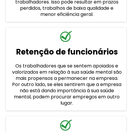
trabalhadores. Isso pode resultar em prazos
perdidos, trabalhos de baixa qualidade e
menor eficiência geral.
Retenção de funcionários
Os trabalhadores que se sentem apoiados e
valorizados em relação à sua saúde mental são
mais propensos a permanecer na empresa.
Por outro lado, se eles sentirem que a empresa
não está dando importância à sua saúde
mental, podem procurar empregos em outro
lugar.