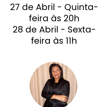
27 de Abril - Quinta-
feira às 20h
28 de Abril - Sexta-
feira às 11h