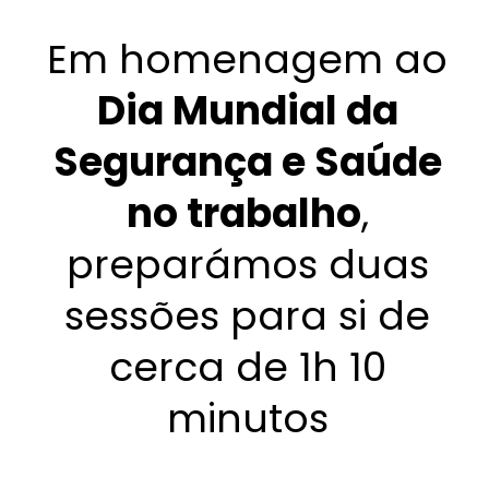
Em homenagem ao
Dia Mundial da
Segurança e Saúde
no trabalho
,
preparámos duas
sessões para si de
cerca de 1h 10
minutos