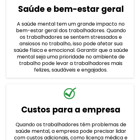
Saúde e bem-estar geral
A saúde mental tem um grande impacto no
bem-estar geral dos trabalhadores. Quando
os trabalhadores se sentem stressados ​​e
ansiosos no trabalho, isso pode afetar sua
saúde física e emocional. Garantir que a saúde
mental seja uma prioridade no ambiente de
trabalho pode levar a trabalhadores mais
felizes, saudáveis ​​e engajados.
Custos para a empresa
Quando os trabalhadores têm problemas de
saúde mental, a empresa pode precisar lidar
com custos adicionais, como licença médica e