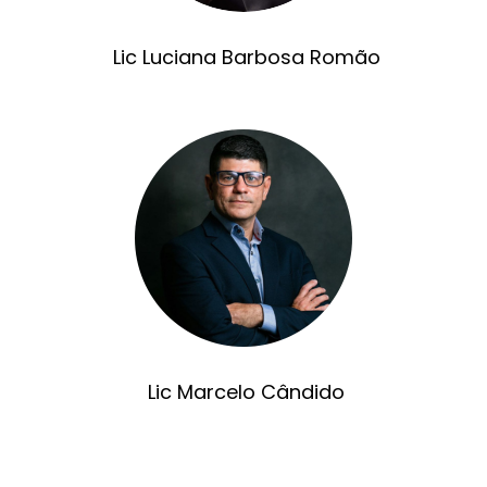
Lic Luciana Barbosa Romão
Lic Marcelo Cândido