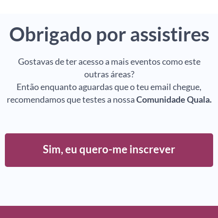
Obrigado por assistires
Gostavas de ter acesso a mais eventos como este
outras áreas?
Então enquanto aguardas que o teu email chegue,
recomendamos que testes a nossa
Comunidade Quala.
Sim, eu quero-me inscrever