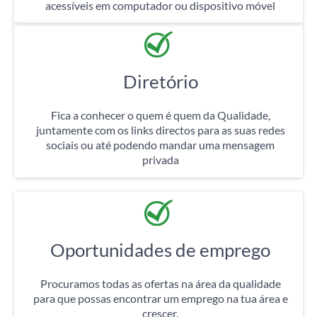
acessíveis em computador ou dispositivo móvel
Diretório
Fica a conhecer o quem é quem da Qualidade,
juntamente com os links directos para as suas redes
sociais ou até podendo mandar uma mensagem
privada
Oportunidades de emprego
Procuramos todas as ofertas na área da qualidade
para que possas encontrar um emprego na tua área e
crescer.