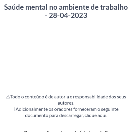
Saúde mental no ambiente de trabalho
- 28-04-2023
⚠️Todo o conteúdo é de autoria e responsabilidade dos seus
autores.
ℹ️ Adicionalmente os oradores forneceram o
seguinte
documento para descarregar, clique aqui
.