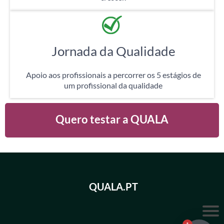
Jornada da Qualidade
Apoio aos profissionais a percorrer os 5 estágios de
um profissional da qualidade
Quero testar a QUALA
QUALA.PT