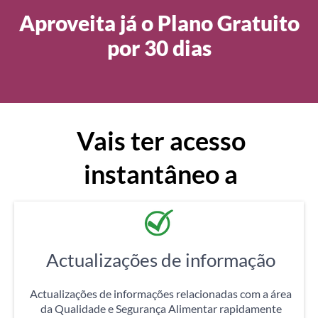
Aproveita já o Plano Gratuito
por 30 dias
Vais ter acesso
instantâneo a
Actualizações de informação
Actualizações de informações relacionadas com a área
da Qualidade e Segurança Alimentar rapidamente