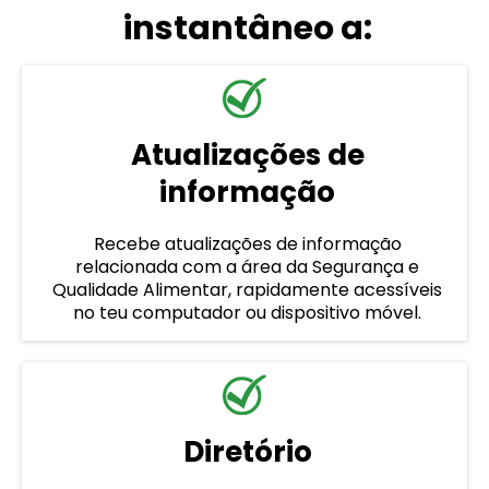
instantâneo a:
Atualizações de
informação
Recebe atualizações de informação
relacionada com a área da Segurança e
Qualidade Alimentar, rapidamente acessíveis
no teu computador ou dispositivo móvel.
Diretório