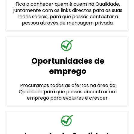
Fica a conhecer quem é quem na Qualidade,
juntamente com os links directos para as suas
redes sociais, para que possas contactar a
pessoa através de mensagem privada.
Oportunidades de
emprego
Procuramos todas as ofertas na área da
Qualidade para que possas encontrar um
emprego para evoluires e crescer.