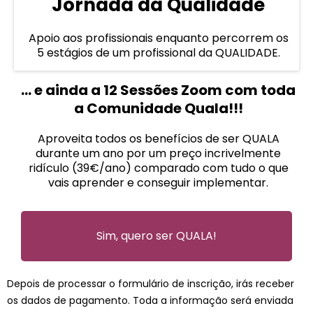
Jornada da Qualidade
Apoio aos profissionais enquanto percorrem os
5 estágios de um profissional da QUALIDADE.
... e ainda a 12 Sessões Zoom com toda
a Comunidade Quala!!!
Aproveita todos os benefícios de ser QUALA
durante um ano por um preço incrivelmente
ridículo (39€/ano) comparado com tudo o que
vais aprender e conseguir implementar.
Sim, quero ser QUALA!
Depois de processar o formulário de inscrição, irás receber
os dados de pagamento. Toda a informação será enviada