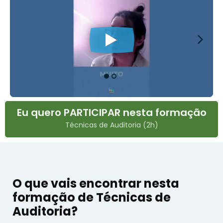
Eu quero PARTICIPAR nesta formação
Técnicas de Auditoria (2h)
O que vais encontrar nesta
formação de Técnicas de
Auditoria?