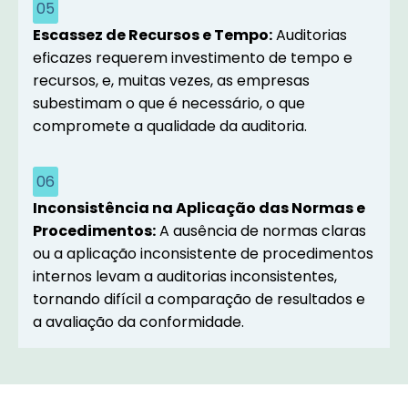
05
Escassez de Recursos e Tempo:
Auditorias
eficazes requerem investimento de tempo e
recursos, e, muitas vezes, as empresas
subestimam o que é necessário, o que
compromete a qualidade da auditoria.
06
Inconsistência na Aplicação das Normas e
Procedimentos:
A ausência de normas claras
ou a aplicação inconsistente de procedimentos
internos levam a auditorias inconsistentes,
tornando difícil a comparação de resultados e
a avaliação da conformidade.