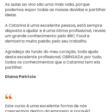
As aulas ao vivo são uma mais valia, porque
podemos expor todas as nossas dúvidas e partilhar
ideias.
A Catarina é uma excelente pessoa, está sempre
disposta a ajudar e é uma ótima profissional, revela
um grande conhecimento pelo BRC Food e
demostra muita paixão pelo seu trabalho.
Agradeço do fundo do meu coração, toda ajuda
desta excelente profissional, OBRIGADA por tudo,
todos os conhecimentos que a Catarina tem ela
partilha!
Diana Patrício
Este curso é uma excelente forma de nós
crescermos dentro da empresa, e porquê?