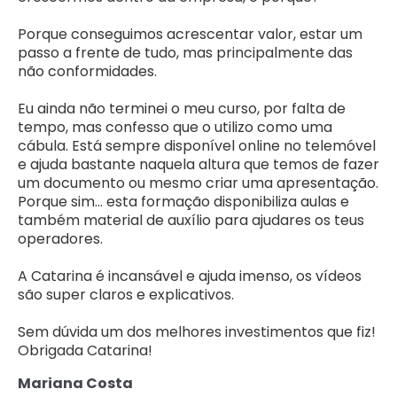
Porque conseguimos acrescentar valor, estar um
passo a frente de tudo, mas principalmente das
não conformidades.
Eu ainda não terminei o meu curso, por falta de
tempo, mas confesso que o utilizo como uma
cábula. Está sempre disponível online no telemóvel
e ajuda bastante naquela altura que temos de fazer
um documento ou mesmo criar uma apresentação.
Porque sim... esta formação disponibiliza aulas e
também material de auxílio para ajudares os teus
operadores.
A Catarina é incansável e ajuda imenso, os vídeos
são super claros e explicativos.
Sem dúvida um dos melhores investimentos que fiz!
Obrigada Catarina!
Mariana Costa