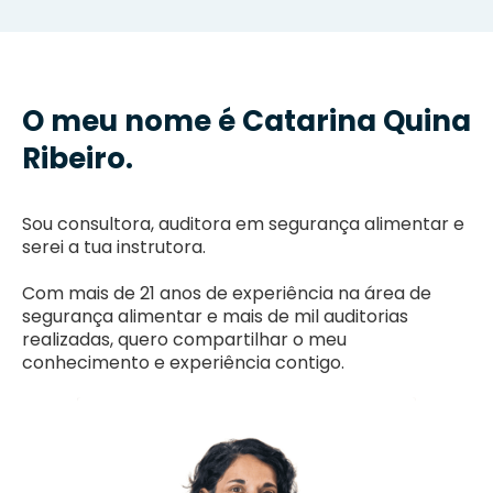
O meu nome é Catarina Quina
Ribeiro.
Sou consultora, auditora em segurança alimentar e
serei a tua instrutora.
Com mais de 21 anos de experiência na área de
segurança alimentar e mais de mil auditorias
realizadas, quero compartilhar o meu
conhecimento e experiência contigo.