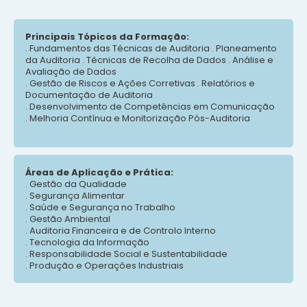
Principais Tópicos da Formação:
. Fundamentos das Técnicas de Auditoria . Planeamento
da Auditoria . Técnicas de Recolha de Dados . Análise e
Avaliação de Dados
. Gestão de Riscos e Ações Corretivas . Relatórios e
Documentação de Auditoria
. Desenvolvimento de Competências em Comunicação
. Melhoria Contínua e Monitorização Pós-Auditoria
Áreas de Aplicação e Prática:
. Gestão da Qualidade
. Segurança Alimentar
. Saúde e Segurança no Trabalho
. Gestão Ambiental
. Auditoria Financeira e de Controlo Interno
. Tecnologia da Informação
. Responsabilidade Social e Sustentabilidade
. Produção e Operações Industriais