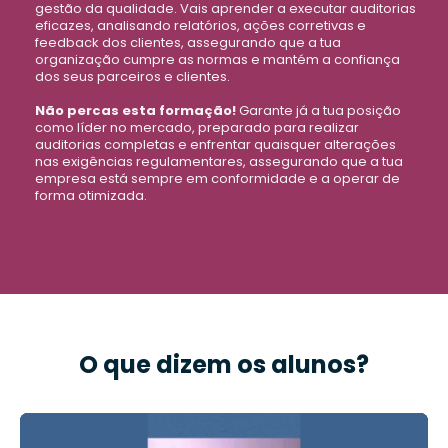
gestão da qualidade. Vais aprender a executar auditorias
eficazes, analisando relatórios, ações corretivas e
feedback dos clientes, assegurando que a tua
organização cumpre as normas e mantém a confiança
dos seus parceiros e clientes.
Não percas esta formação!
Garante já a tua posição
como líder no mercado, preparado para realizar
auditorias completas e enfrentar quaisquer alterações
nas exigências regulamentares, assegurando que a tua
empresa está sempre em conformidade e a operar de
forma otimizada.
O que dizem os alunos?