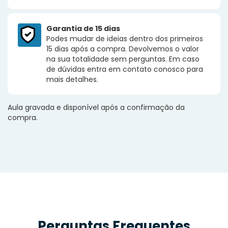
Garantia de 15 dias
Podes mudar de ideias dentro dos primeiros
15 dias após a compra. Devolvemos o valor
na sua totalidade sem perguntas. Em caso
de dúvidas entra em contato conosco para
mais detalhes.
Aula gravada e disponível após a confirmação da
compra.
Perguntas Frequentes