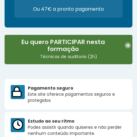
Ou 47€ a pronto pagamento
Eu quero PARTICIPAR nesta
formação
Técnicas de auditoria (2h)
Pagamento seguro
Este site oferece pagamentos seguros e
protegidos
Estudo ao seu ritmo
Podes assistir quando quiseres e não perder
nenhum conteúdo importante.