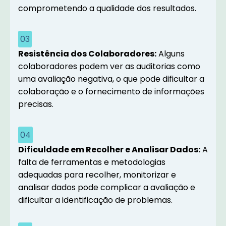
comprometendo a qualidade dos resultados.
03
Resistência dos Colaboradores:
Alguns
colaboradores podem ver as auditorias como
uma avaliação negativa, o que pode dificultar a
colaboração e o fornecimento de informações
precisas.
04
Dificuldade em Recolher e Analisar Dados:
A
falta de ferramentas e metodologias
adequadas para recolher, monitorizar e
analisar dados pode complicar a avaliação e
dificultar a identificação de problemas.