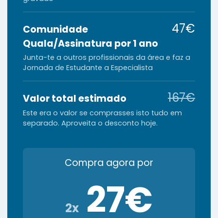
47€
Comunidade
Quala/Assinatura por 1 ano
Junta-te a outros profissionais da área e faz a
Jornada de Estudante a Especialista
167€
Valor total estimado
Este era o valor se comprasses isto tudo em
separado. Aproveita o desconto hoje.
Compra agora por
27€
2x