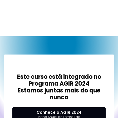
Este curso está integrado no
Programa AGIR 2024
Estamos juntas mais do que
nunca
Conhece o AGIR 2024
Plano Anual de Formação