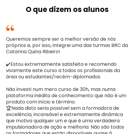
O que dizem os alunos
Queremos sempre ser a melhor versão de nós
próprios e, por isso, integrei uma das turmas BRC da
Catarina Quina Ribeiro!
✔️Estou extremamente satisfeita e recomendo
vivamente este curso a todos os profissionais da
área ou estudantes/recém-diplomados.
Não investi num mero curso de 30h, mas numa
plataforma inédita de conhecimento que não é um
produto com início e término.
🏆Nada disto seria possível sem a formadora de
excelência, incansável e extremamente dinâmica
que motiva qualquer um e que é uma verdadeira
impulsionadora de ação e melhoria. Não são todos
os formadores que estão disponíveis quase à