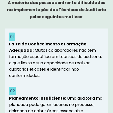
A maioria das pessoas enfrenta dificuldades
na implementação das Técnicas de Auditoria
pelos seguintes motivos:
01
Falta de Conhecimento e Formação
Adequada:
Muitos colaboradores não têm
formação específica em técnicas de auditoria,
o que limita a sua capacidade de realizar
auditorias eficazes e identificar não
conformidades.
02
Planeamento Insuficiente:
Uma auditoria mal
planeada pode gerar lacunas no processo,
deixando de cobrir áreas essenciais e