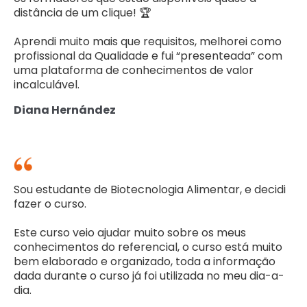
distância de um clique! 🏆
Aprendi muito mais que requisitos, melhorei como
profissional da Qualidade e fui “presenteada” com
uma plataforma de conhecimentos de valor
incalculável.
Diana Hernández
Sou estudante de Biotecnologia Alimentar, e decidi
fazer o curso.
Este curso veio ajudar muito sobre os meus
conhecimentos do referencial, o curso está muito
bem elaborado e organizado, toda a informação
dada durante o curso já foi utilizada no meu dia-a-
dia.