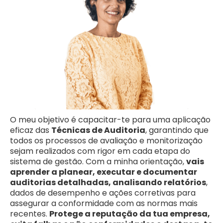
O meu objetivo é capacitar-te para uma aplicação
eficaz das
Técnicas de Auditoria
, garantindo que
todos os processos de avaliação e monitorização
sejam realizados com rigor em cada etapa do
sistema de gestão. Com a minha orientação,
vais
aprender a planear, executar e documentar
auditorias detalhadas, analisando relatórios
,
dados de desempenho e ações corretivas para
assegurar a conformidade com as normas mais
recentes.
Protege a reputação da tua empresa,