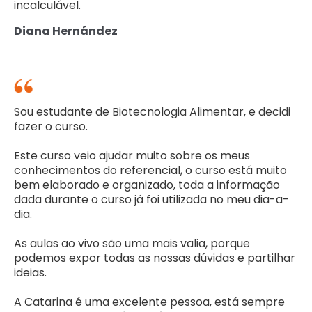
incalculável.
Diana Hernández
Sou estudante de Biotecnologia Alimentar, e decidi
fazer o curso.
Este curso veio ajudar muito sobre os meus
conhecimentos do referencial, o curso está muito
bem elaborado e organizado, toda a informação
dada durante o curso já foi utilizada no meu dia-a-
dia.
As aulas ao vivo são uma mais valia, porque
podemos expor todas as nossas dúvidas e partilhar
ideias.
A Catarina é uma excelente pessoa, está sempre