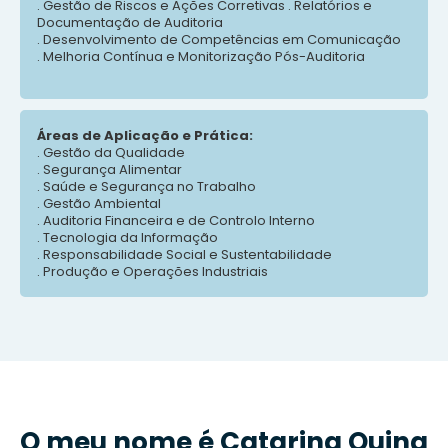
. Gestão de Riscos e Ações Corretivas . Relatórios e
Documentação de Auditoria
. Desenvolvimento de Competências em Comunicação
. Melhoria Contínua e Monitorização Pós-Auditoria
Áreas de Aplicação e Prática:
. Gestão da Qualidade
. Segurança Alimentar
. Saúde e Segurança no Trabalho
. Gestão Ambiental
. Auditoria Financeira e de Controlo Interno
. Tecnologia da Informação
. Responsabilidade Social e Sustentabilidade
. Produção e Operações Industriais
O meu nome é Catarina Quina