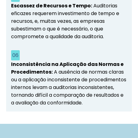
Escassez de Recursos e Tempo:
Auditorias
eficazes requerem investimento de tempo e
recursos, e, muitas vezes, as empresas
subestimam o que é necessário, o que
compromete a qualidade da auditoria.
06
Inconsistência na Aplicação das Normas e
Procedimentos:
A ausência de normas claras
ou a aplicação inconsistente de procedimentos
internos levam a auditorias inconsistentes,
tornando difícil a comparação de resultados e
a avaliação da conformidade.