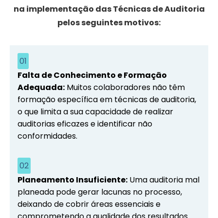
na implementação das Técnicas de Auditoria
pelos seguintes motivos:
01
Falta de Conhecimento e Formação
Adequada:
Muitos colaboradores não têm
formação específica em técnicas de auditoria,
o que limita a sua capacidade de realizar
auditorias eficazes e identificar não
conformidades.
02
Planeamento Insuficiente:
Uma auditoria mal
planeada pode gerar lacunas no processo,
deixando de cobrir áreas essenciais e
comprometendo a qualidade dos resultados.