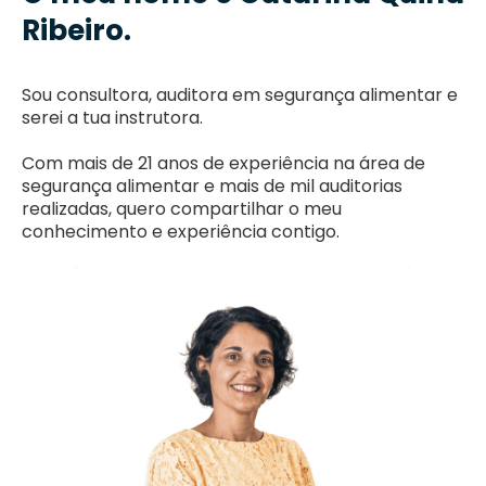
Ribeiro.
Sou consultora, auditora em segurança alimentar e
serei a tua instrutora.
Com mais de 21 anos de experiência na área de
segurança alimentar e mais de mil auditorias
realizadas, quero compartilhar o meu
conhecimento e experiência contigo.