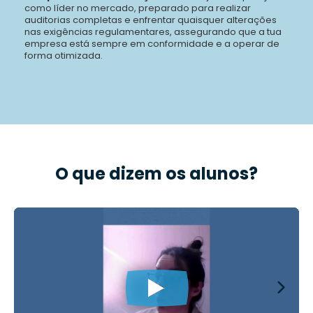
como líder no mercado, preparado para realizar
auditorias completas e enfrentar quaisquer alterações
nas exigências regulamentares, assegurando que a tua
empresa está sempre em conformidade e a operar de
forma otimizada.
O que dizem os alunos?