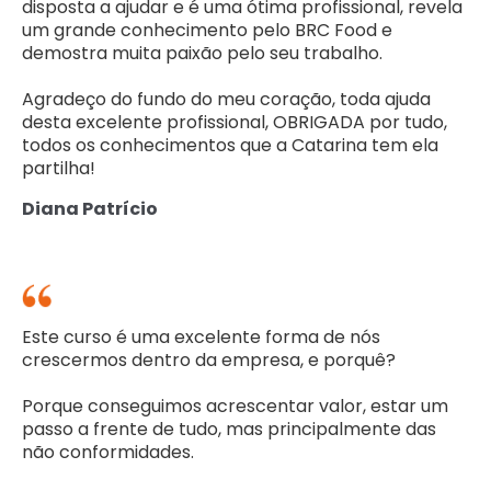
disposta a ajudar e é uma ótima profissional, revela
um grande conhecimento pelo BRC Food e
demostra muita paixão pelo seu trabalho.
Agradeço do fundo do meu coração, toda ajuda
desta excelente profissional, OBRIGADA por tudo,
todos os conhecimentos que a Catarina tem ela
partilha!
Diana Patrício
Este curso é uma excelente forma de nós
crescermos dentro da empresa, e porquê?
Porque conseguimos acrescentar valor, estar um
passo a frente de tudo, mas principalmente das
não conformidades.