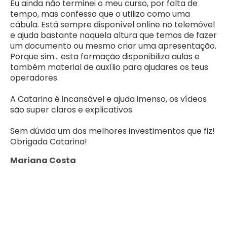
Eu ainda não terminei o meu curso, por falta de
tempo, mas confesso que o utilizo como uma
cábula. Está sempre disponível online no telemóvel
e ajuda bastante naquela altura que temos de fazer
um documento ou mesmo criar uma apresentação.
Porque sim... esta formação disponibiliza aulas e
também material de auxílio para ajudares os teus
operadores.
A Catarina é incansável e ajuda imenso, os vídeos
são super claros e explicativos.
Sem dúvida um dos melhores investimentos que fiz!
Obrigada Catarina!
Mariana Costa