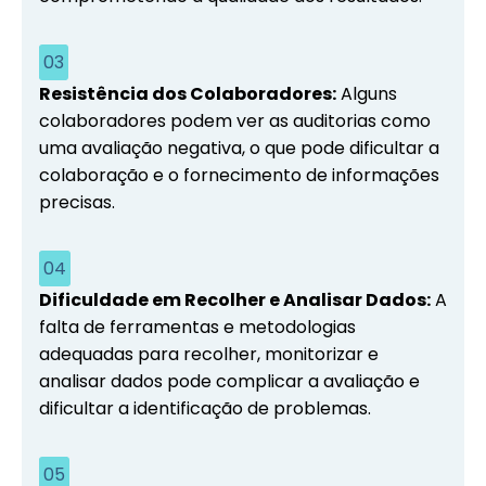
03
Resistência dos Colaboradores:
Alguns
colaboradores podem ver as auditorias como
uma avaliação negativa, o que pode dificultar a
colaboração e o fornecimento de informações
precisas.
04
Dificuldade em Recolher e Analisar Dados:
A
falta de ferramentas e metodologias
adequadas para recolher, monitorizar e
analisar dados pode complicar a avaliação e
dificultar a identificação de problemas.
05