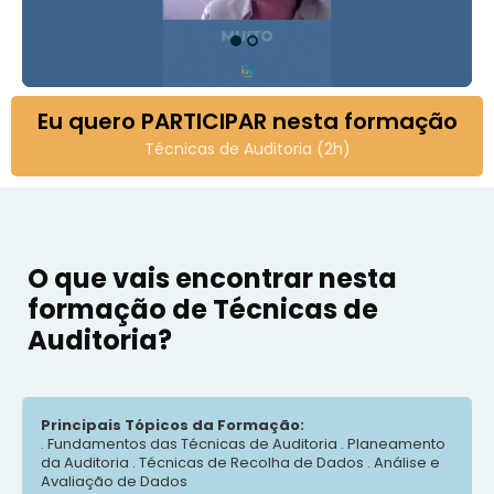
Eu quero PARTICIPAR nesta formação
Técnicas de Auditoria (2h)
O que vais encontrar nesta
formação de Técnicas de
Auditoria?
Principais Tópicos da Formação:
. Fundamentos das Técnicas de Auditoria . Planeamento
da Auditoria . Técnicas de Recolha de Dados . Análise e
Avaliação de Dados