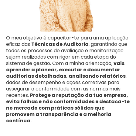
O meu objetivo é capacitar-te para uma aplicação
eficaz das
Técnicas de Auditoria
, garantindo que
todos os processos de avaliação e monitorização
sejam realizados com rigor em cada etapa do
sistema de gestão. Com a minha orientação,
vais
aprender a planear, executar e documentar
auditorias detalhadas, analisando relatórios
,
dados de desempenho e ações corretivas para
assegurar a conformidade com as normas mais
recentes.
Protege a reputação da tua empresa,
evita falhas e não conformidades e destaca-te
no mercado com práticas sólidas que
promovem a transparência e a melhoria
contínua.