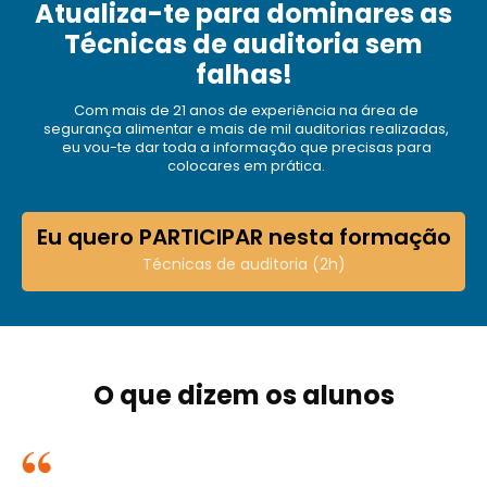
Atualiza-te para dominares as
Técnicas de auditoria sem
falhas!
Com mais de 21 anos de experiência na área de
segurança alimentar e mais de mil auditorias realizadas,
eu vou-te dar toda a informação que precisas para
colocares em prática.
Eu quero PARTICIPAR nesta formação
Técnicas de auditoria (2h)
O que dizem os alunos