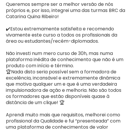
Queremos sempre ser a melhor versão de nós
próprios e, por isso, integrei uma das turmas BRC da
Catarina Quina Ribeiro!
✔️Estou extremamente satisfeita e recomendo
vivamente este curso a todos os profissionais da
área ou estudantes/recém-diplomados.
Não investi num mero curso de 30h, mas numa
plataforma inédita de conhecimento que não é um
produto com início e término.
🏆Nada disto seria possível sem a formadora de
excelência, incansável e extremamente dinâmica
que motiva qualquer um e que é uma verdadeira
impulsionadora de ação e melhoria. Não são todos
os formadores que estão disponíveis quase à
distância de um clique! 🏆
Aprendi muito mais que requisitos, melhorei como
profissional da Qualidade e fui “presenteada” com
uma plataforma de conhecimentos de valor