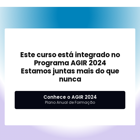
Este curso está integrado no
Programa AGIR 2024
Estamos juntas mais do que
nunca
Conhece o AGIR 2024
Plano Anual de Formação