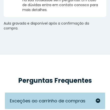
de dúvidas entra em contato conosco para
mais detalhes.
Aula gravada e disponível após a confirmação da
compra.
Perguntas Frequentes
Exceções ao carrinho de compras