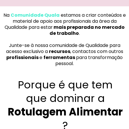
Na
Comunidade Quala
estamos a criar conteúdos e
material de apoio aos profissionais da área da
Qualidade para estar
mais preparada no mercado
de trabalho
.
Junte-se à nossa comunidade de Qualidade para
acesso exclusivo a
recursos
, contactos com outros
profissionais
e
ferramentas
para transformação
pessoal.
Porque é que tem
que dominar a
Rotulagem Alimentar
?