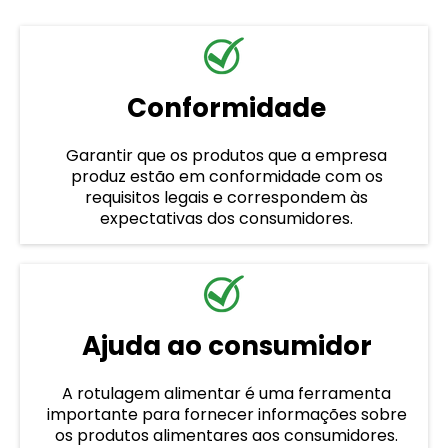
Conformidade
Garantir que os produtos que a empresa
produz estão em conformidade com os
requisitos legais e correspondem às
expectativas dos consumidores.
Ajuda ao consumidor
A rotulagem alimentar é uma ferramenta
importante para fornecer informações sobre
os produtos alimentares aos consumidores.