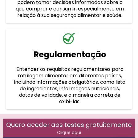
podem tomar decisões informadas sobre o
que comprar e consumir, especialmente em
relação à sua segurança alimentar e saúde.
Regulamentação
Entender os requisitos regulamentares para
rotulagem alimentar em diferentes países,
incluindo informações obrigatórias, como lista
de ingredientes, informações nutricionais,
datas de validade, e a maneira correta de
exibi-las.
Quero aceder aos testes gratuitamente
Clique aqui