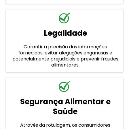
Legalidade
Garantir a precisão das informações
fornecidas, evitar alegações enganosas e
potencialmente prejudiciais e prevenir fraudes
alimentares.
Segurança Alimentar e
Saúde
Através da rotulagem, os consumidores